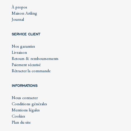
À propos
Maison Artling
Journal
SERVICE CLIENT
Nos garanties
Livraison
Retours & remboursements
Paiement sécurisé
Rétracter la commande
INFORMATIONS
Nous contacter
Conditions générales
Mentions légales
Cookies
Plan du site