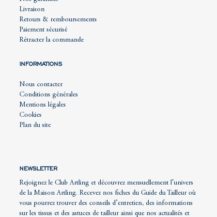
Livraison
Retours & remboursements
Paiement sécurisé
Rétracter la commande
INFORMATIONS
Nous contacter
Conditions générales
Mentions légales
Cookies
Plan du site
NEWSLETTER
Rejoignez le Club Artling et découvrez mensuellement l’univers
de la Maison Artling. Recevez nos fiches du Guide du Tailleur où
vous pourrez trouver des conseils d’entretien, des informations
sur les tissus et des astuces de tailleur ainsi que nos actualités et