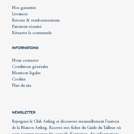
Nos garanties
Livraison
Retours & remboursements
Paiement sécurisé
Rétracter la commande
INFORMATIONS
Nous contacter
Conditions générales
Mentions légales
Cookies
Plan du site
NEWSLETTER
Rejoignez le Club Artling et découvrez mensuellement l’univers
de la Maison Artling. Recevez nos fiches du Guide du Tailleur où