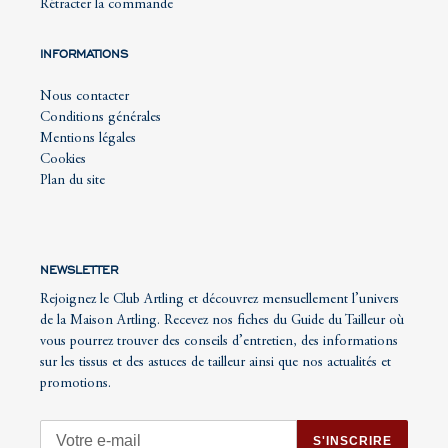
Rétracter la commande
INFORMATIONS
Nous contacter
Conditions générales
Mentions légales
Cookies
Plan du site
NEWSLETTER
Rejoignez le Club Artling et découvrez mensuellement l’univers
de la Maison Artling. Recevez nos fiches du Guide du Tailleur où
vous pourrez trouver des conseils d’entretien, des informations
sur les tissus et des astuces de tailleur ainsi que nos actualités et
promotions.
S'INSCRIRE