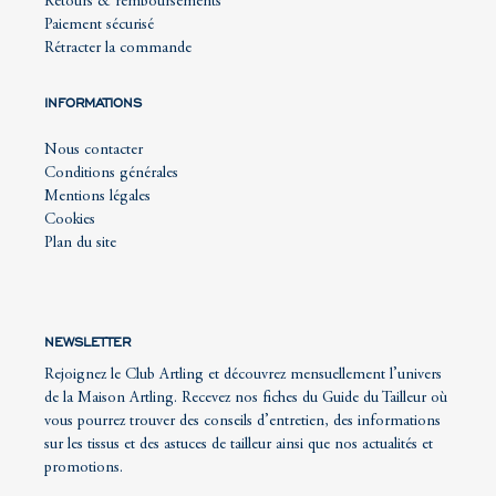
Retours & remboursements
Paiement sécurisé
Rétracter la commande
INFORMATIONS
Nous contacter
Conditions générales
Mentions légales
Cookies
Plan du site
NEWSLETTER
Rejoignez le Club Artling et découvrez mensuellement l’univers
de la Maison Artling. Recevez nos fiches du Guide du Tailleur où
vous pourrez trouver des conseils d’entretien, des informations
sur les tissus et des astuces de tailleur ainsi que nos actualités et
promotions.