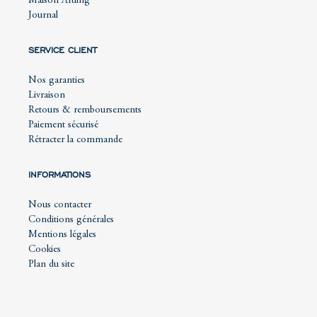
Maison Artling
Journal
SERVICE CLIENT
Nos garanties
Livraison
Retours & remboursements
Paiement sécurisé
Rétracter la commande
INFORMATIONS
Nous contacter
Conditions générales
Mentions légales
Cookies
Plan du site