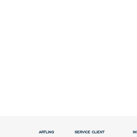
ARTLING
SERVICE CLIENT
I