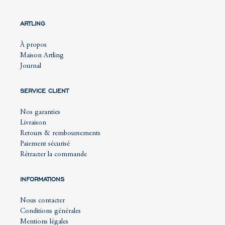
ARTLING
À propos
Maison Artling
Journal
SERVICE CLIENT
Nos garanties
Livraison
Retours & remboursements
Paiement sécurisé
Rétracter la commande
INFORMATIONS
Nous contacter
Conditions générales
Mentions légales