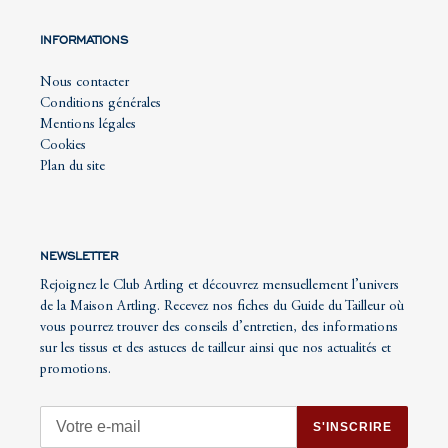
INFORMATIONS
Nous contacter
Conditions générales
Mentions légales
Cookies
Plan du site
NEWSLETTER
Rejoignez le Club Artling et découvrez mensuellement l’univers
de la Maison Artling. Recevez nos fiches du Guide du Tailleur où
vous pourrez trouver des conseils d’entretien, des informations
sur les tissus et des astuces de tailleur ainsi que nos actualités et
promotions.
S'INSCRIRE