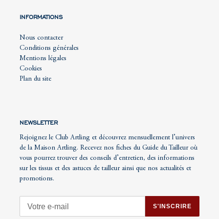
INFORMATIONS
Nous contacter
Conditions générales
Mentions légales
Cookies
Plan du site
NEWSLETTER
Rejoignez le Club Artling et découvrez mensuellement l’univers
de la Maison Artling. Recevez nos fiches du Guide du Tailleur où
vous pourrez trouver des conseils d’entretien, des informations
sur les tissus et des astuces de tailleur ainsi que nos actualités et
promotions.
S'INSCRIRE