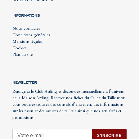
Rétracter la commande
INFORMATIONS
Nous contacter
Conditions générales
Mentions légales
Cookies
Plan du site
NEWSLETTER
Rejoignez le Club Artling et découvrez mensuellement l’univers
de la Maison Artling. Recevez nos fiches du Guide du Tailleur où
vous pourrez trouver des conseils d’entretien, des informations
sur les tissus et des astuces de tailleur ainsi que nos actualités et
promotions.
S'INSCRIRE