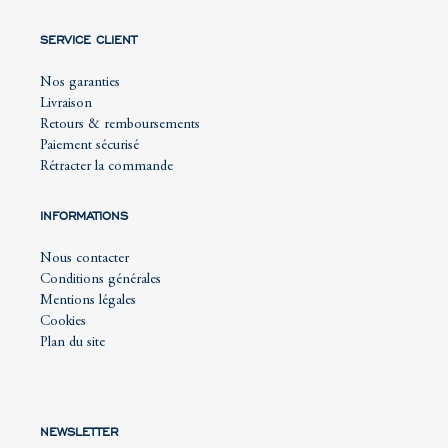
SERVICE CLIENT
Nos garanties
Livraison
Retours & remboursements
Paiement sécurisé
Rétracter la commande
INFORMATIONS
Nous contacter
Conditions générales
Mentions légales
Cookies
Plan du site
NEWSLETTER