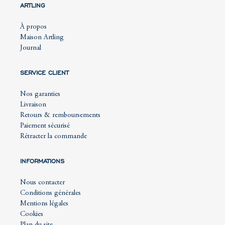
ARTLING
À propos
Maison Artling
Journal
SERVICE CLIENT
Nos garanties
Livraison
Retours & remboursements
Paiement sécurisé
Rétracter la commande
INFORMATIONS
Nous contacter
Conditions générales
Mentions légales
Cookies