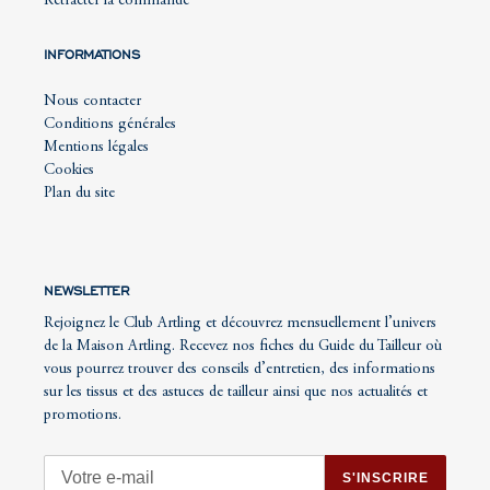
Rétracter la commande
INFORMATIONS
Nous contacter
Conditions générales
Mentions légales
Cookies
Plan du site
NEWSLETTER
Rejoignez le Club Artling et découvrez mensuellement l’univers
de la Maison Artling. Recevez nos fiches du Guide du Tailleur où
vous pourrez trouver des conseils d’entretien, des informations
sur les tissus et des astuces de tailleur ainsi que nos actualités et
promotions.
S'INSCRIRE