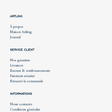
ARTLING
À propos
Maison Artling
Journal
SERVICE CLIENT
Nos garanties
Livraison
Retours & remboursements
Paiement sécurisé
Rétracter la commande
INFORMATIONS
Nous contacter
Conditions générales