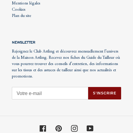
Mentions légales
Cookies
Plan du site
NEWSLETTER
Rejoignez le Club Artling et découvrez mensuellement l’univers
de la Maison Artling. Recevez nos fiches du Guide du Tailleur où
vous pourrez trouver des conseils d’entretien, des informations
sur les tissus et des astuces de tailleur ainsi que nos actualités et
promotions.
S'INSCRIRE
Facebook
Pinterest
Instagram
YouTube