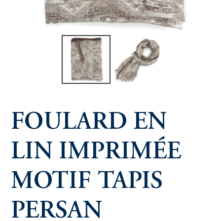
FOULARD EN
LIN IMPRIMÉE
MOTIF TAPIS
PERSAN