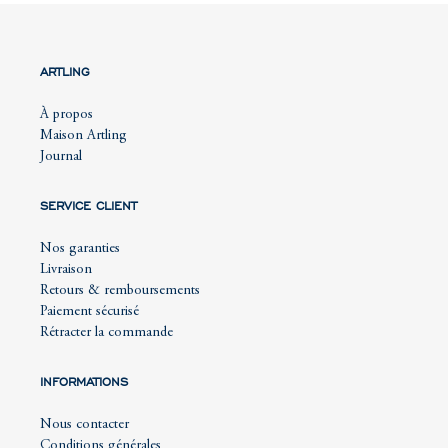
ARTLING
À propos
Maison Artling
Journal
SERVICE CLIENT
Nos garanties
Livraison
Retours & remboursements
Paiement sécurisé
Rétracter la commande
INFORMATIONS
Nous contacter
Conditions générales