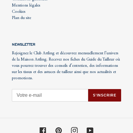
Mentions légales
Cookies
Plan du site
NEWSLETTER
Rejoignez le Club Artling et découvrez mensuellement l’univers
de la Maison Artling. Recevez nos fiches du Guide du Tailleur où
vous pourrez trouver des conseils d’entretien, des informations
sur les tissus et des astuces de tailleur ainsi que nos actualités et
promotions.
S'INSCRIRE
Facebook
Pinterest
Instagram
YouTube