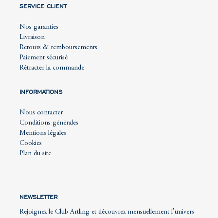
SERVICE CLIENT
Nos garanties
Livraison
Retours & remboursements
Paiement sécurisé
Rétracter la commande
INFORMATIONS
Nous contacter
Conditions générales
Mentions légales
Cookies
Plan du site
NEWSLETTER
Rejoignez le Club Artling et découvrez mensuellement l’univers