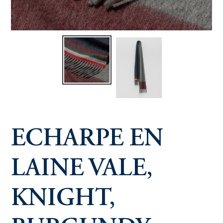
ECHARPE EN
LAINE VALE,
KNIGHT,