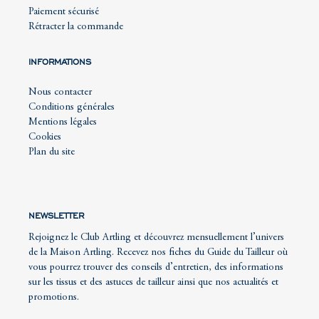
Paiement sécurisé
Rétracter la commande
INFORMATIONS
Nous contacter
Conditions générales
Mentions légales
Cookies
Plan du site
NEWSLETTER
Rejoignez le Club Artling et découvrez mensuellement l’univers
de la Maison Artling. Recevez nos fiches du Guide du Tailleur où
vous pourrez trouver des conseils d’entretien, des informations
sur les tissus et des astuces de tailleur ainsi que nos actualités et
promotions.