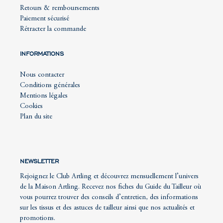
Retours & remboursements
Paiement sécurisé
Rétracter la commande
INFORMATIONS
Nous contacter
Conditions générales
Mentions légales
Cookies
Plan du site
NEWSLETTER
Rejoignez le Club Artling et découvrez mensuellement l’univers
de la Maison Artling. Recevez nos fiches du Guide du Tailleur où
vous pourrez trouver des conseils d’entretien, des informations
sur les tissus et des astuces de tailleur ainsi que nos actualités et
promotions.