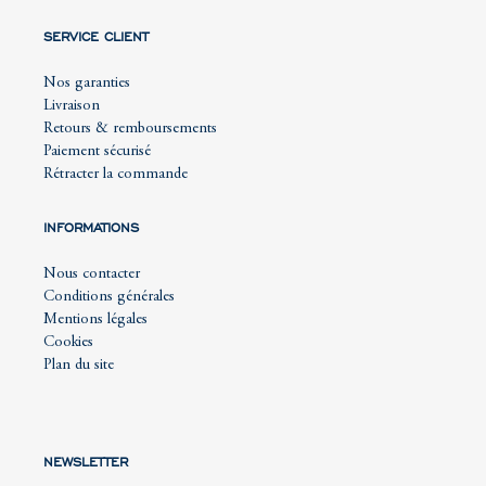
SERVICE CLIENT
Nos garanties
Livraison
Retours & remboursements
Paiement sécurisé
Rétracter la commande
INFORMATIONS
Nous contacter
Conditions générales
Mentions légales
Cookies
Plan du site
NEWSLETTER