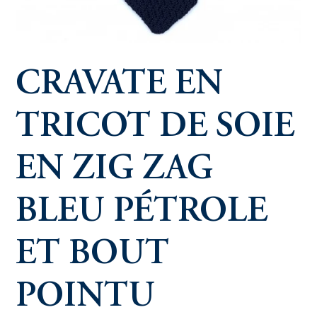
CRAVATE EN
TRICOT DE SOIE
EN ZIG ZAG
BLEU PÉTROLE
ET BOUT
POINTU