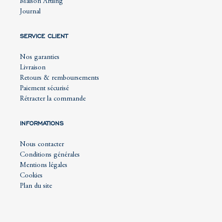
Maison Artling
Journal
SERVICE CLIENT
Nos garanties
Livraison
Retours & remboursements
Paiement sécurisé
Rétracter la commande
INFORMATIONS
Nous contacter
Conditions générales
Mentions légales
Cookies
Plan du site