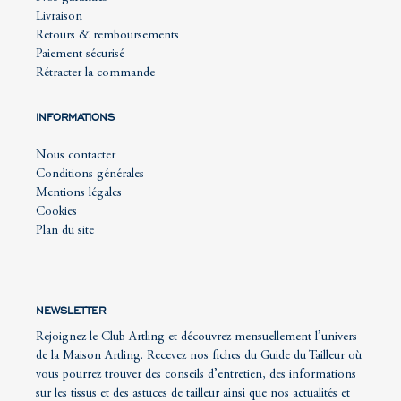
Livraison
Retours & remboursements
Paiement sécurisé
Rétracter la commande
INFORMATIONS
Nous contacter
Conditions générales
Mentions légales
Cookies
Plan du site
NEWSLETTER
Rejoignez le Club Artling et découvrez mensuellement l’univers
de la Maison Artling. Recevez nos fiches du Guide du Tailleur où
vous pourrez trouver des conseils d’entretien, des informations
sur les tissus et des astuces de tailleur ainsi que nos actualités et