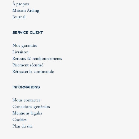
À propos
Maison Artling
Journal
SERVICE CLIENT
Nos garanties
Livraison
Retours & remboursements
Paiement sécurisé
Rétracter la commande
INFORMATIONS
Nous contacter
Conditions générales
Mentions légales
Cookies
Plan du site