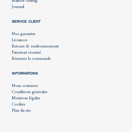
Maison Artling
Journal
SERVICE CLIENT
Nos garanties
Livraison
Retours & remboursements
Paiement sécurisé
Rétracter la commande
INFORMATIONS
Nous contacter
Conditions générales
Mentions légales
Cookies
Plan du site