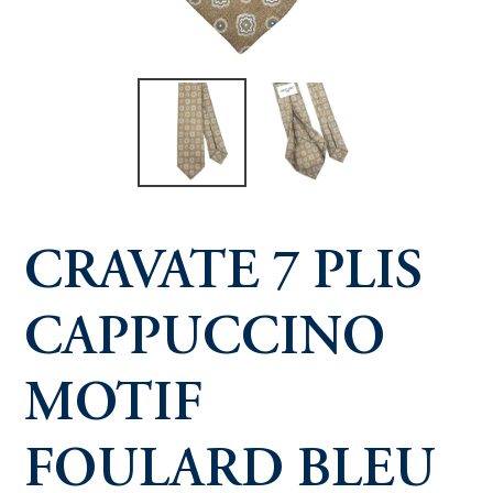
CRAVATE 7 PLIS
CAPPUCCINO
MOTIF
FOULARD BLEU