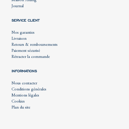
Maison Artling
Journal
SERVICE CLIENT
Nos garanties
Livraison
Retours & remboursements
Paiement sécurisé
Rétracter la commande
INFORMATIONS
Nous contacter
Conditions générales
Mentions légales
Cookies
Plan du site