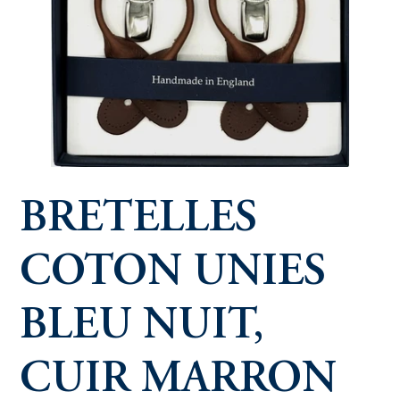
BRETELLES
COTON UNIES
BLEU NUIT,
CUIR MARRON