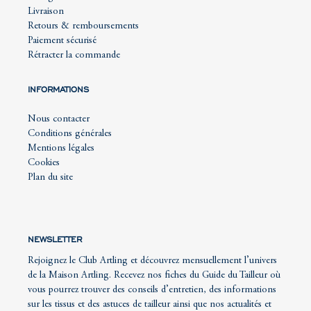
Livraison
Retours & remboursements
Paiement sécurisé
Rétracter la commande
INFORMATIONS
Nous contacter
Conditions générales
Mentions légales
Cookies
Plan du site
NEWSLETTER
Rejoignez le Club Artling et découvrez mensuellement l’univers
de la Maison Artling. Recevez nos fiches du Guide du Tailleur où
vous pourrez trouver des conseils d’entretien, des informations
sur les tissus et des astuces de tailleur ainsi que nos actualités et