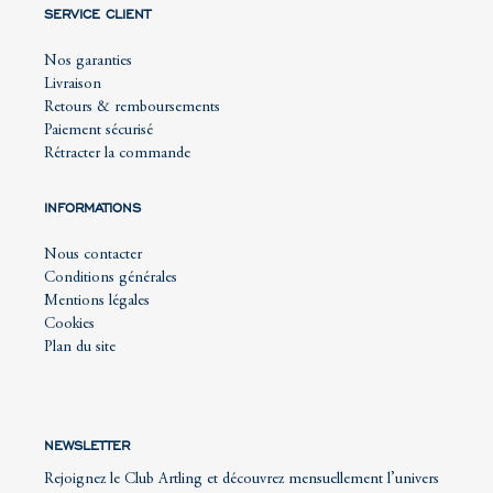
SERVICE CLIENT
Nos garanties
Livraison
Retours & remboursements
Paiement sécurisé
Rétracter la commande
INFORMATIONS
Nous contacter
Conditions générales
Mentions légales
Cookies
Plan du site
NEWSLETTER
Rejoignez le Club Artling et découvrez mensuellement l’univers