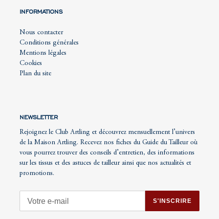
INFORMATIONS
Nous contacter
Conditions générales
Mentions légales
Cookies
Plan du site
NEWSLETTER
Rejoignez le Club Artling et découvrez mensuellement l’univers
de la Maison Artling. Recevez nos fiches du Guide du Tailleur où
vous pourrez trouver des conseils d’entretien, des informations
sur les tissus et des astuces de tailleur ainsi que nos actualités et
promotions.
S'INSCRIRE