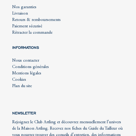
Nos garanties
Livraison
Retours & remboursements
Paiement sécurisé
Rétracter la commande
INFORMATIONS
Nous contacter
Conditions générales
Mentions légales
Cookies
Plan du site
NEWSLETTER
Rejoignez le Club Artling et découvrez mensuellement l’univers
de la Maison Artling. Recevez nos fiches du Guide du Tailleur où
vous pourrez trouver des conseils d’entretien, des informations