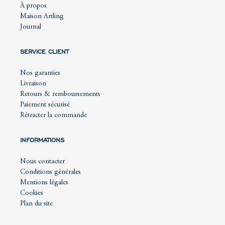
À propos
Maison Artling
Journal
SERVICE CLIENT
Nos garanties
Livraison
Retours & remboursements
Paiement sécurisé
Rétracter la commande
INFORMATIONS
Nous contacter
Conditions générales
Mentions légales
Cookies
Plan du site