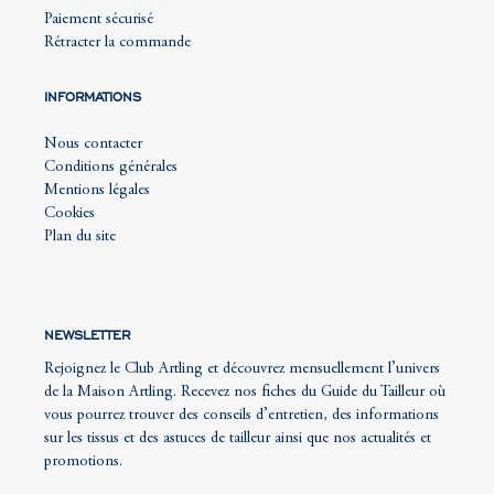
Paiement sécurisé
Rétracter la commande
INFORMATIONS
Nous contacter
Conditions générales
Mentions légales
Cookies
Plan du site
NEWSLETTER
Rejoignez le Club Artling et découvrez mensuellement l’univers
de la Maison Artling. Recevez nos fiches du Guide du Tailleur où
vous pourrez trouver des conseils d’entretien, des informations
sur les tissus et des astuces de tailleur ainsi que nos actualités et
promotions.